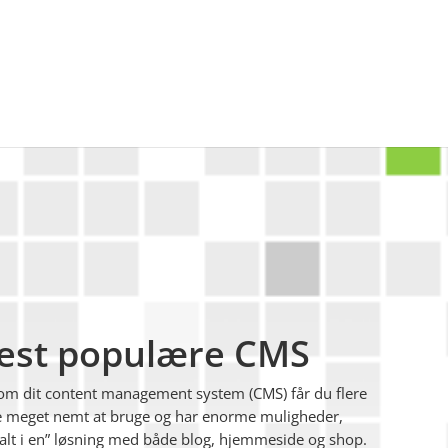
est populære CMS
m dit content management system (CMS) får du flere
ste meget nemt at bruge og har enorme muligheder,
“alt i en” løsning med både blog, hjemmeside og shop.