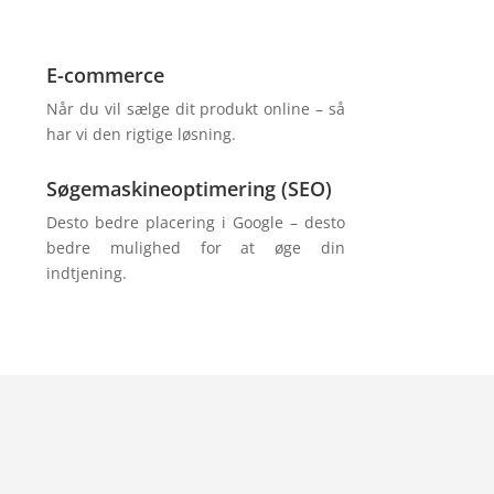
E-commerce
Når du vil sælge dit produkt online – så
har vi den rigtige løsning.
Søgemaskineoptimering (SEO)
Desto bedre placering i Google – desto
bedre mulighed for at øge din
indtjening.